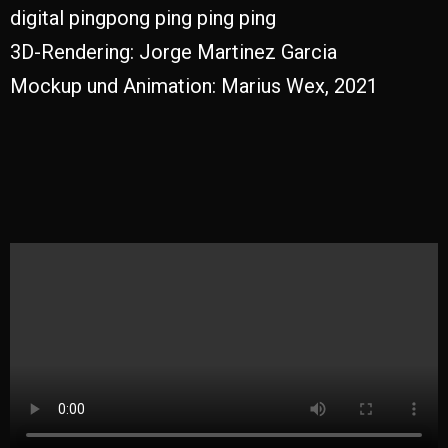
digital pingpong ping ping ping
3D-Rendering: Jorge Martinez Garcia
Mockup und Animation: Marius Wex, 2021