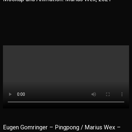
Eugen Gomringer – Pingpong / Marius Wex –