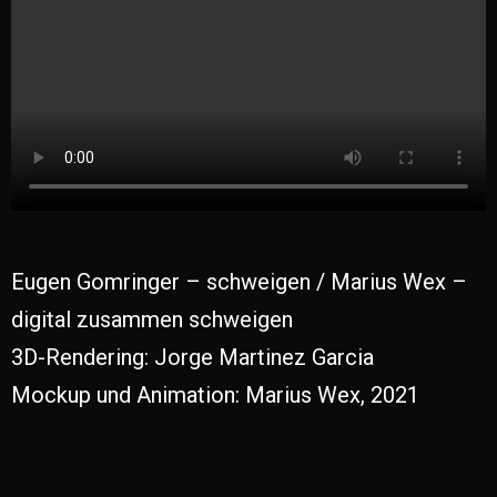
Eugen Gomringer – schweigen / Marius Wex –
digital zusammen schweigen
3D-Rendering: Jorge Martinez Garcia
Mockup und Animation: Marius Wex, 2021