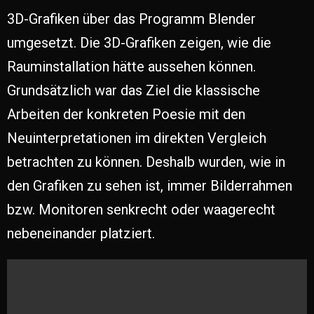
3D-Grafiken über das Programm Blender
umgesetzt. Die 3D-Grafiken zeigen, wie die
Rauminstallation hätte aussehen können.
Grundsätzlich war das Ziel die klassische
Arbeiten der konkreten Poesie mit den
Neuinterpretationen im direkten Vergleich
betrachten zu können. Deshalb wurden, wie in
den Grafiken zu sehen ist, immer Bilderrahmen
bzw. Monitoren senkrecht oder waagerecht
nebeneinander platziert.