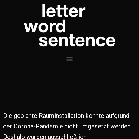
Die geplante Rauminstallation konnte aufgrund
der Corona-Pandemie nicht umgesetzt werden.
Deshalb wurden ausschließlich