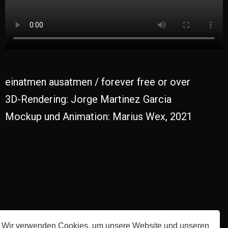
einatmen ausatmen / forever free or over
3D-Rendering: Jorge Martinez Garcia
Mockup und Animation: Marius Wex, 2021
Wir verwenden Cookies, um unsere Website und unseren