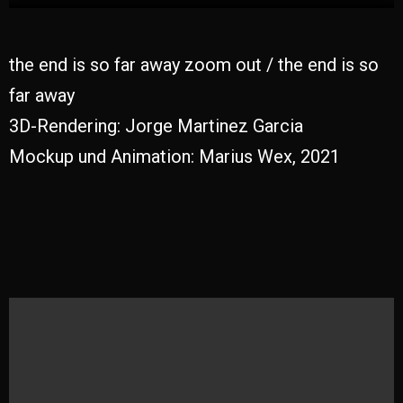
the end is so far away zoom out / the end is so
far away
3D-Rendering: Jorge Martinez Garcia
Mockup und Animation: Marius Wex, 2021