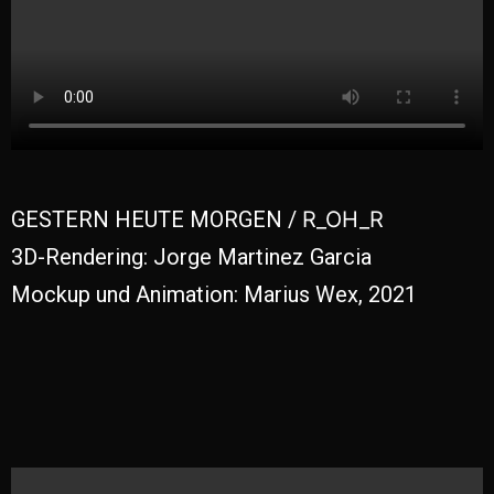
GESTERN HEUTE MORGEN /
R_OH_R
3D-Rendering: Jorge Martinez Garcia
Mockup und Animation: Marius Wex, 2021